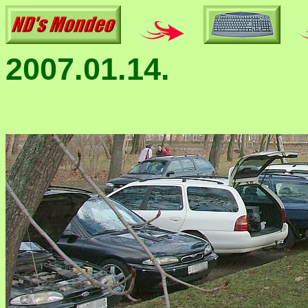
2007.01.14.